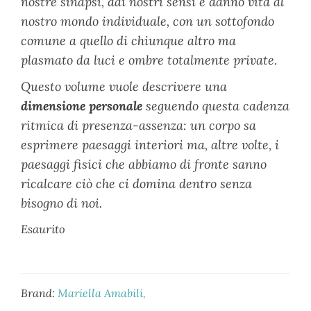
nostre sinapsi, dai nostri sensi e danno vita al
nostro mondo individuale, con un sottofondo
comune a quello di chiunque altro ma
plasmato da luci e ombre totalmente private.
Questo volume vuole descrivere una
dimensione personale
seguendo questa cadenza
ritmica di presenza-assenza: un corpo sa
esprimere paesaggi interiori ma, altre volte, i
paesaggi fisici che abbiamo di fronte sanno
ricalcare ciò che ci domina dentro senza
bisogno di noi.
Esaurito
Brand:
Mariella Amabili