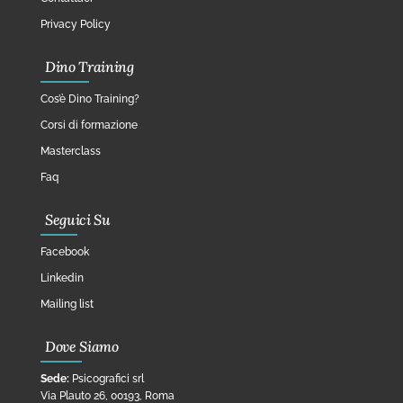
Privacy Policy
Dino Training
Cos’è Dino Training?
Corsi di formazione
Masterclass
Faq
Seguici Su
Facebook
Linkedin
Mailing list
Dove Siamo
Sede:
Psicografici srl
Via Plauto 26, 00193, Roma