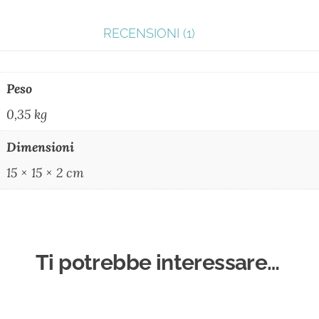
RECENSIONI (1)
Peso
0,35 kg
Dimensioni
15 × 15 × 2 cm
Ti potrebbe interessare…