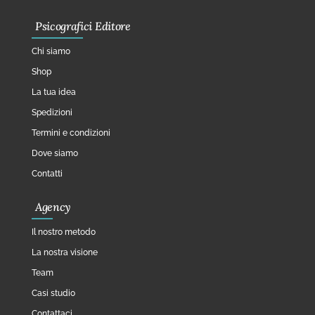
Psicografici Editore
Chi siamo
Shop
La tua idea
Spedizioni
Termini e condizioni
Dove siamo
Contatti
Agency
Il nostro metodo
La nostra visione
Team
Casi studio
Contattaci