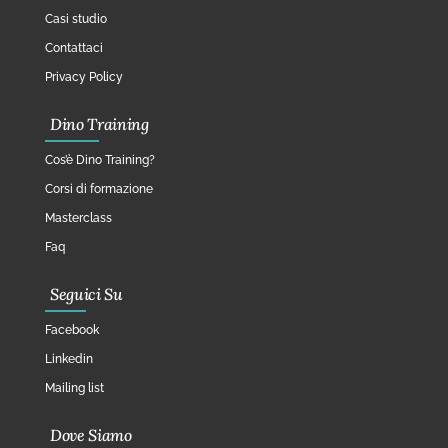
Casi studio
Contattaci
Privacy Policy
Dino Training
Cos’è Dino Training?
Corsi di formazione
Masterclass
Faq
Seguici Su
Facebook
Linkedin
Mailing list
Dove Siamo