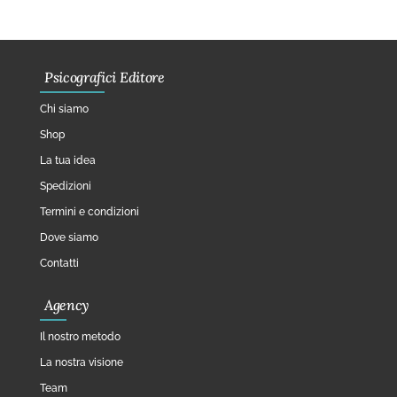
Psicografici Editore
Chi siamo
Shop
La tua idea
Spedizioni
Termini e condizioni
Dove siamo
Contatti
Agency
Il nostro metodo
La nostra visione
Team