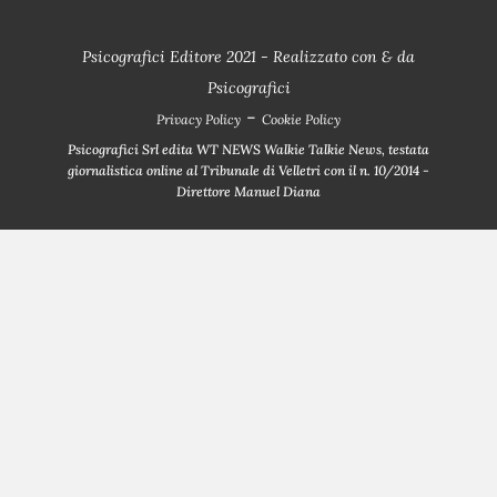
Psicografici Editore 2021 - Realizzato con
&
da
Psicografici
-
Privacy Policy
Cookie Policy
Psicografici Srl edita WT NEWS Walkie Talkie News, testata
giornalistica online al Tribunale di Velletri con il n. 10/2014 -
Direttore Manuel Diana