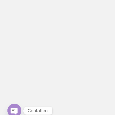
Contattaci