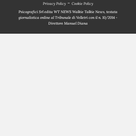
-
Privacy Policy
Cookie Policy
Psicografici Srl edita WT NEWS Walkie Talkie News, testata
giornalistica online al Tribunale di Velletri con il n. 10/2014 -
Direttore Manuel Diana