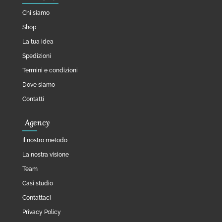
Chi siamo
Shop
La tua idea
Spedizioni
Termini e condizioni
Dove siamo
Contatti
Agency
Il nostro metodo
La nostra visione
Team
Casi studio
Contattaci
Privacy Policy