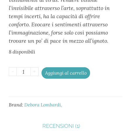
l’invisibile attraverso l’arte, soprattutto in
tempi incerti, ha la capacità di offrire
conforto. Evocare i sentimenti attraverso
l’immaginazione, forse solo così possiamo
trovare un po’ di pace in mezzo all’ignoto.
8 disponibili
-
+
Aggiungi al carrello
Brand:
Debora Lombardi
RECENSIONI (1)