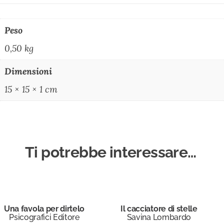
Peso
0,50 kg
Dimensioni
15 × 15 × 1 cm
Ti potrebbe interessare…
Una favola per dirtelo
Il cacciatore di stelle
Psicografici Editore
Savina Lombardo