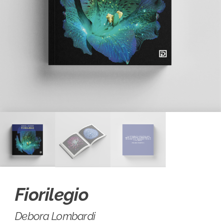
Fiorilegio
Debora Lombardi