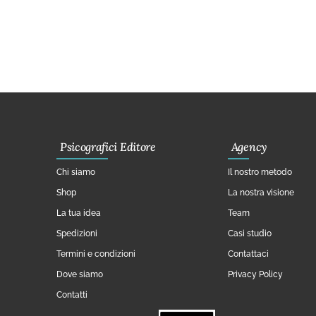
Psicografici Editore
Agency
Chi siamo
Il nostro metodo
Shop
La nostra visione
La tua idea
Team
Spedizioni
Casi studio
Termini e condizioni
Contattaci
Dove siamo
Privacy Policy
Contatti