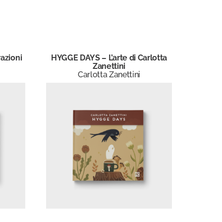
razioni
HYGGE DAYS – L’arte di Carlotta
Zanettini
Carlotta Zanettini