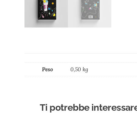
Peso
0,50 kg
Ti potrebbe interessar