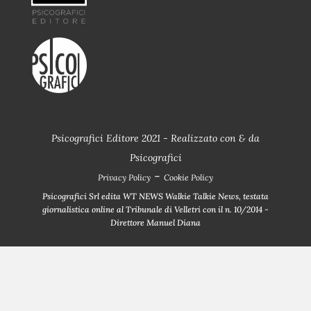
Psicografici Editore 2021 - Realizzato con
&
da
Psicografici
-
Privacy Policy
Cookie Policy
Psicografici Srl edita WT NEWS Walkie Talkie News, testata
giornalistica online al Tribunale di Velletri con il n. 10/2014 -
Direttore Manuel Diana