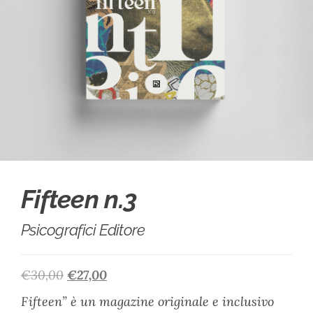
Fifteen n.3
Psicografici Editore
€
30,00
€
27,00
Fifteen” è un magazine originale e inclusivo