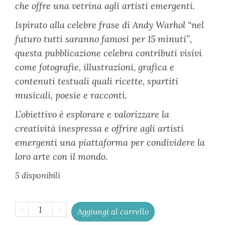
che offre una vetrina agli artisti emergenti.
Ispirato alla celebre frase di Andy Warhol “nel
futuro tutti saranno famosi per 15 minuti”,
questa pubblicazione celebra contributi visivi
come fotografie, illustrazioni, grafica e
contenuti testuali quali ricette, spartiti
musicali, poesie e racconti.
L’obiettivo è esplorare e valorizzare la
creatività inespressa e offrire agli artisti
emergenti una piattaforma per condividere la
loro arte con il mondo.
5 disponibili
-
+
Aggiungi al carrello